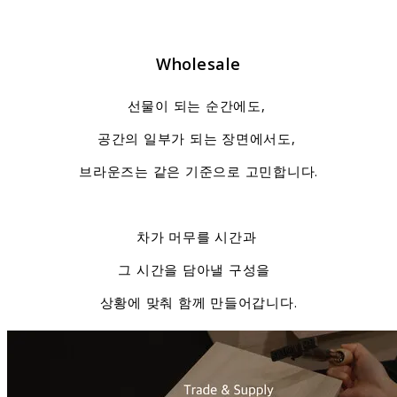
Wholesale
선물이 되는 순간에도,
공간의 일부가 되는 장면에서도,
브라운즈는 같은 기준으로 고민합니다.
차가 머무를 시간과
그 시간을 담아낼 구성을
상황에 맞춰 함께 만들어갑니다.