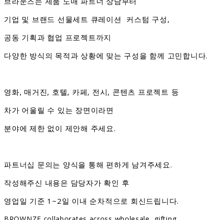
브라운즈는 제품 도매 파트너 상담부터
기업 및 브랜드 선물세트 큐레이션 커스텀 구성,
공동 기획과 협업 프로젝트까지
다양한 방식의 목적과 상황에 맞는 구성을 함께 고민합니다.
영화, 매거진, 호텔, 카페, 전시, 콘텐츠 프로젝트 등
차가 어울릴 수 있는 장면이라면
분야에 제한 없이 제안해 주세요.
파트너십 문의는 양식을 통해 편하게 남겨주세요.
작성해주신 내용은 담당자가 확인 후
영업일 기준 1~2일 이내 순차적으로 회신드립니다.
BROWNZE collaborates across wholesale, gifting,