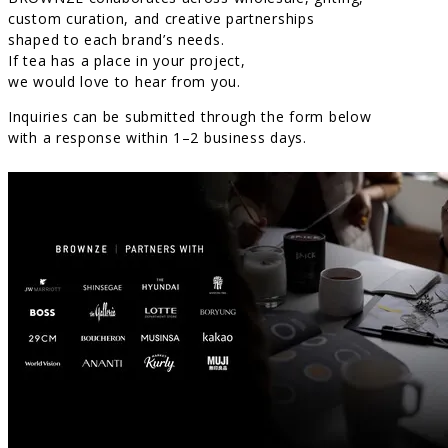
custom curation, and creative partnerships
shaped to each brand’s needs.
If tea has a place in your project,
we would love to hear from you.
Inquiries can be submitted through the form below
with a response within 1–2 business days.