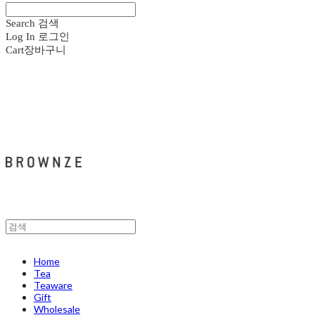
Search
검색
Log In
로그인
Cart
장바구니
브라운즈 - BROWNZE
Home
Tea
Teaware
Gift
Wholesale