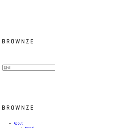
브라운즈 - BROWNZE
브라운즈 - BROWNZE
About