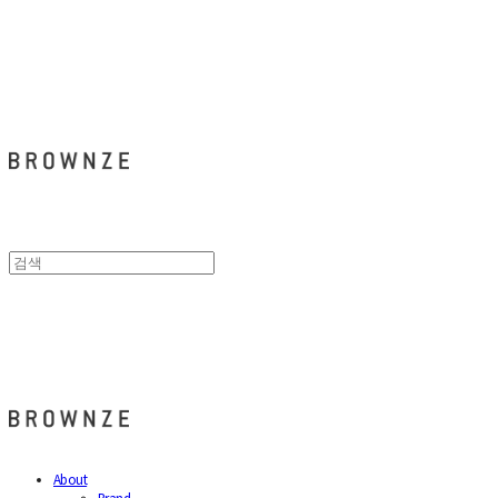
브라운즈 - BROWNZE
브라운즈 - BROWNZE
About