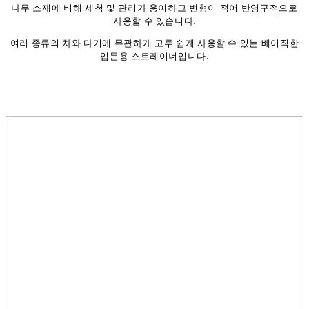
나무 소재에 비해 세척 및 관리가 용이하고 변형이 적어 반영구적으로
사용할 수 있습니다.
여러 종류의 차와 다기에 무관하게 고루 쉽게 사용할 수 있는 베이직한
입문용 스트레이너입니다.