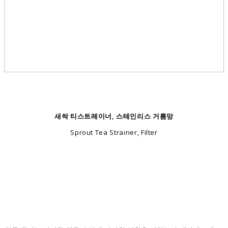
새싹 티스트레이너, 스테인리스 거름망
Sprout Tea Strainer, Filter