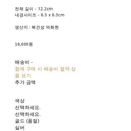
전체 길이 - 12.2cm
내경사이즈 - 6.3 x 6.3cm
생산지 : 복건성 덕화현
16,000원
배송비
-
함께 구매 시 배송비 절약 상
품 보기
추가 금액
색상
선택하세요.
선택하세요.
골드 (품절)
실버