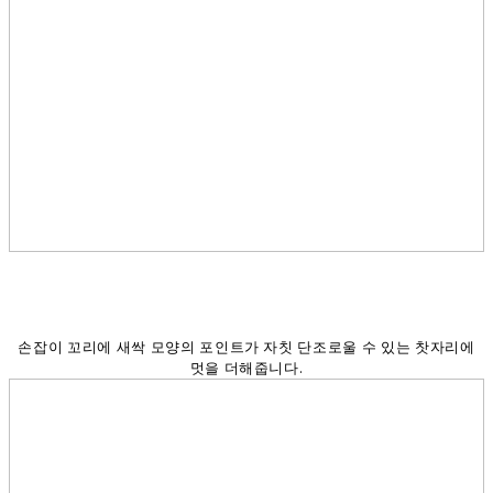
손잡이 꼬리에 새싹 모양의 포인트가 자칫 단조로울 수 있는 찻자리에
멋을 더해줍니다.