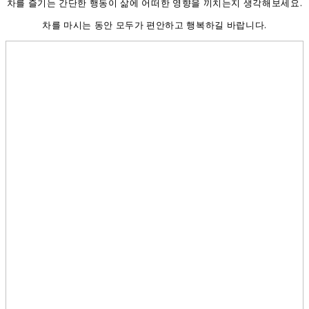
차를 즐기는 간단한 행동이 삶에 어떠한 영향을 끼치는지 생각해보세요.
차를 마시는 동안 모두가 편안하고 행복하길 바랍니다.