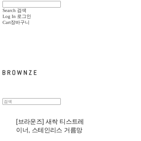
Search
검색
Log In
로그인
Cart
장바구니
브라운즈 - BROWNZE
[브라운즈] 새싹 티스트레
이너, 스테인리스 거름망