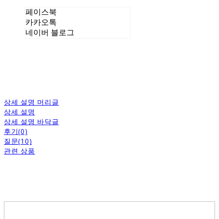
페이스북
카카오톡
네이버 블로그
상세 설명 머리글
상세 설명
상세 설명 바닥글
후기(0)
질문(10)
관련 상품