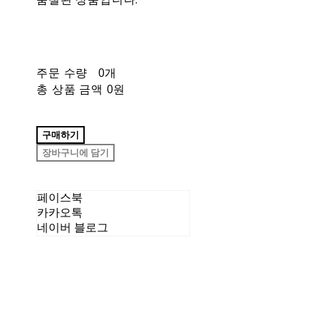
주문 수량
0개
총 상품 금액
0원
구매하기
장바구니에 담기
페이스북
카카오톡
네이버 블로그