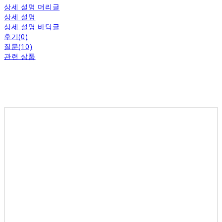
상세 설명 머리글
상세 설명
상세 설명 바닥글
후기(0)
질문(10)
관련 상품