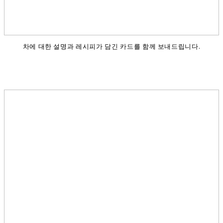
차에 대한 설명과 레시피가 담긴 카드를 함께 보내드립니다.