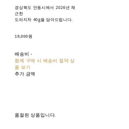
경상북도 안동시에서 2026년 채
근한
도라지차 40g을 담아드립니다.
19,000원
배송비
-
함께 구매 시 배송비 절약 상
품 보기
추가 금액
품절된 상품입니다.