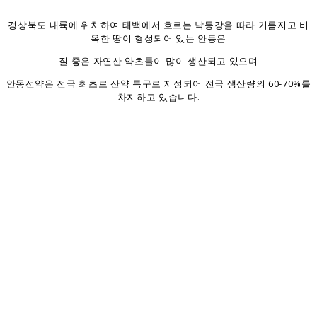
경상북도 내륙에 위치하여 태백에서 흐르는 낙동강을 따라 기름지고 비
옥한 땅이 형성되어 있는 안동은
질 좋은 자연산 약초들이 많이 생산되고 있으며
안동선약은 전국 최초로 산약 특구로 지정되어 전국 생산량의 60-70%를
차지하고 있습니다.