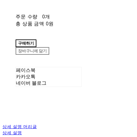
주문 수량
0개
총 상품 금액
0원
구매하기
장바구니에 담기
페이스북
카카오톡
네이버 블로그
상세 설명 머리글
상세 설명