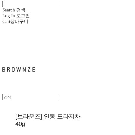
Search
검색
Log In
로그인
Cart
장바구니
브라운즈 - BROWNZE
[브라운즈] 안동 도라지차
40g