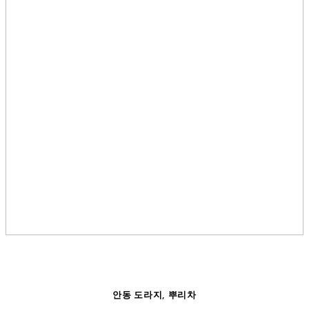
안동 도라지, 뿌리차