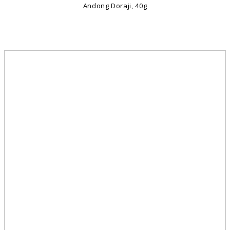
Andong Doraji, 40g