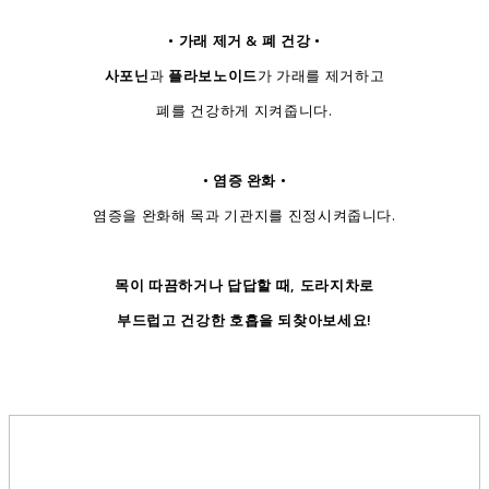
• 가래 제거 & 폐 건강 •
사포닌
과
플라보노이드
가 가래를 제거하고
폐를 건강하게 지켜줍니다.
• 염증 완화 •
염증을 완화해 목과 기관지를 진정시켜줍니다.
목이 따끔하거나 답답할 때, 도라지차로
부드럽고 건강한 호흡을 되찾아보세요!