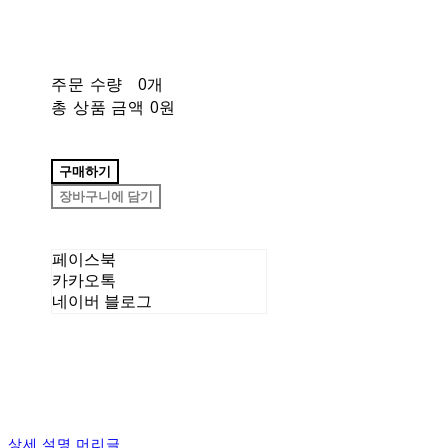
주문 수량
0개
총 상품 금액
0원
구매하기
장바구니에 담기
페이스북
카카오톡
네이버 블로그
상세 설명 머리글