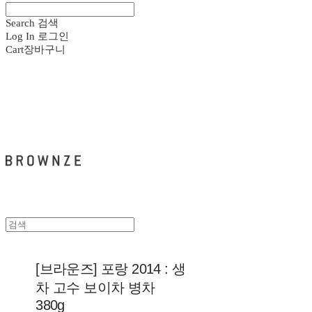
Search
검색
Log In
로그인
Cart
장바구니
브라운즈 - BROWNZE
[브라운즈] 포랑 2014 : 생
차 고수 보이차 병차
380g