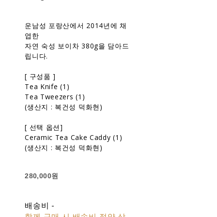
운남성 포랑산에서 2014년에 채
엽한
자연 숙성 보이차 380g을 담아드
립니다.
[ 구성품 ]
Tea Knife (1)
Tea Tweezers (1)
(생산지 : 복건성 덕화현)
[ 선택 옵션]
Ceramic Tea Cake Caddy (1)
(생산지 : 복건성 덕화현)
280,000원
배송비
-
함께 구매 시 배송비 절약 상