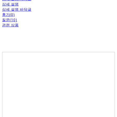
상세 설명
상세 설명 바닥글
후기(0)
질문(10)
관련 상품