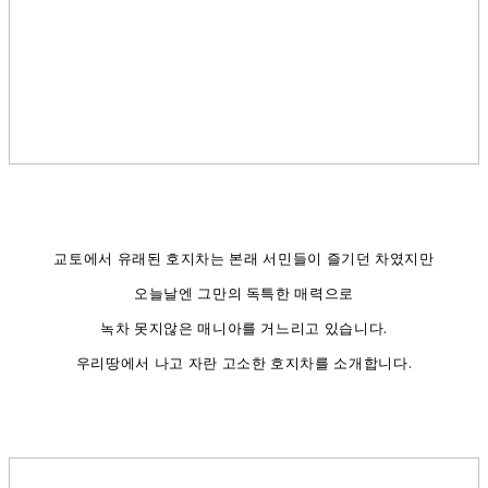
교토에서 유래된 호지차는 본래 서민들이 즐기던 차였지만
오늘날엔 그만의 독특한 매력으로
녹차 못지않은 매니아를 거느리고 있습니다.
우리땅에서 나고 자란 고소한 호지차를 소개합니다.