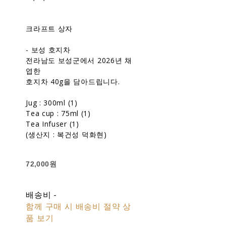
크라프트 상자
- 보성 호지차
전라남도 보성군에서 2026년 채
엽한
호지차 40g을 담아드립니다.
Jug : 300ml (1)
Tea cup : 75ml (1)
Tea Infuser (1)
(생산지 : 복건성 덕화현)
72,000원
배송비
-
함께 구매 시 배송비 절약 상
품 보기