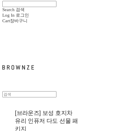
Search
검색
Log In
로그인
Cart
장바구니
브라운즈 - BROWNZE
[브라운즈] 보성 호지차
유리 인퓨저 다도 선물 패
키지