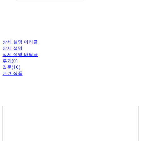
상세 설명 머리글
상세 설명
상세 설명 바닥글
후기(0)
질문(10)
관련 상품