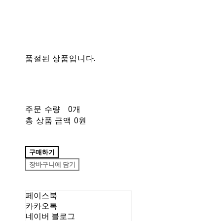
품절된 상품입니다.
주문 수량
0개
총 상품 금액
0원
구매하기
장바구니에 담기
페이스북
카카오톡
네이버 블로그