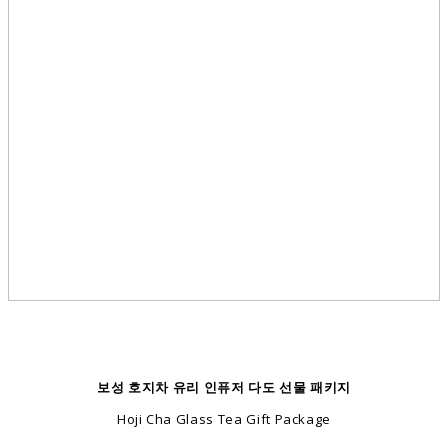
보성 호지차 유리 인퓨저 다도 선물 패키지
Hoji Cha Glass Tea Gift Package