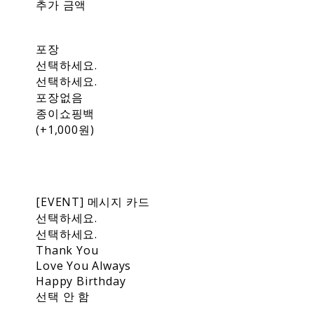
추가 금액
포장
선택하세요.
선택하세요.
포장없음
종이쇼핑백
(+1,000원)
[EVENT] 메시지 카드
선택하세요.
선택하세요.
Thank You
Love You Always
Happy Birthday
선택 안 함