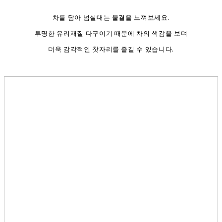
차를 담아 넘실대는 물결을 느껴보세요.
투명한 유리재질 다구이기 때문에 차의 색감을 보며
더욱 감각적인 찻자리를 즐길 수 있습니다.