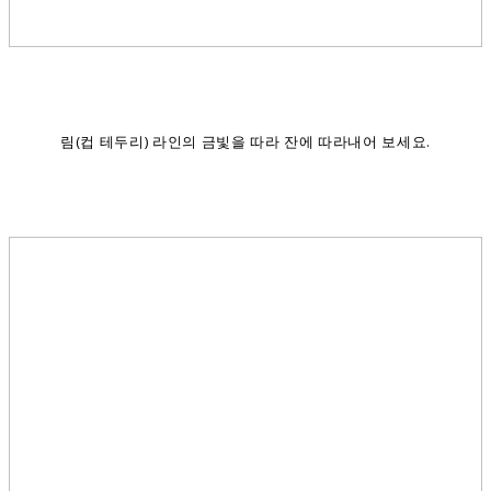
림(컵 테두리) 라인의 금빛을 따라 잔에 따라내어 보세요.