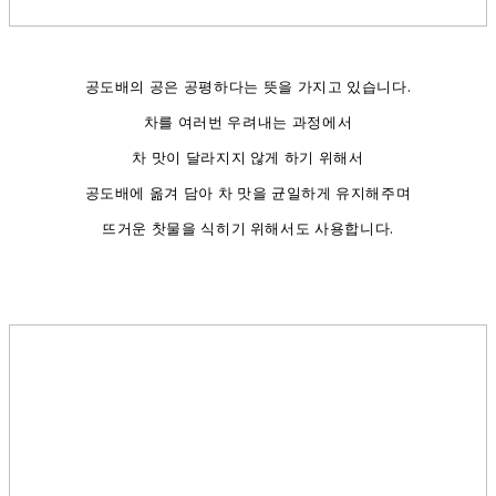
공도배의 공은 공평하다는 뜻을 가지고 있습니다.
차를 여러번 우려내는 과정에서
차 맛이 달라지지 않게 하기 위해서
공도배에 옮겨 담아 차 맛을 균일하게 유지해주며
뜨거운 찻물을 식히기 위해서도 사용합니다.