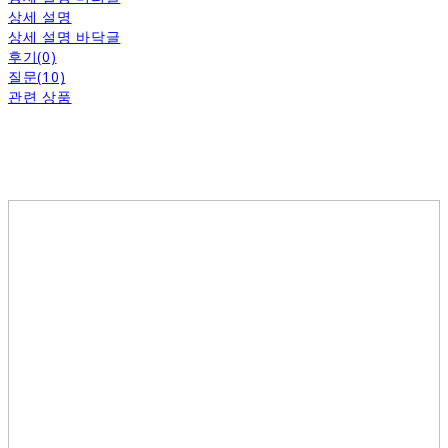
상세 설명
상세 설명 바닥글
후기(0)
질문(10)
관련 상품