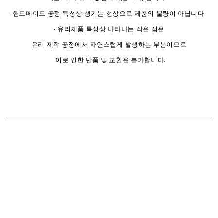
- 핸드메이드 공정 특성상 생기는 현상으로 제품의 불량이 아닙니다.
- 유리제품 특성상 나타나는 작은 점은
유리 제작 공정에서 자연스럽게 발생하는 부분이므로
이로 인한 반품 및 교환은 불가합니다.