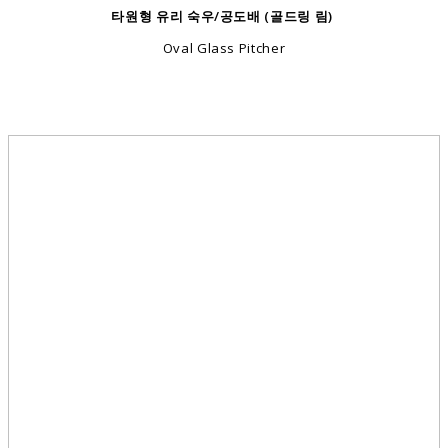
타원형 유리 숙우/공도배 (골드링 림)
Oval Glass Pitcher