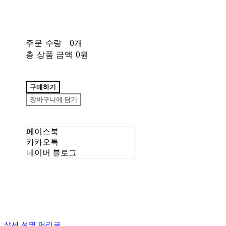
주문 수량
0개
총 상품 금액
0원
구매하기
장바구니에 담기
페이스북
카카오톡
네이버 블로그
상세 설명 머리글