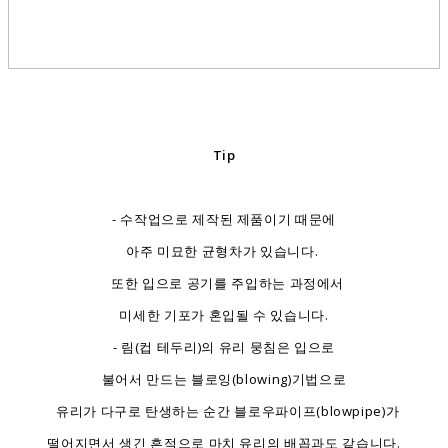
Tip
- 수작업으로 제작된 제품이기 때문에
아주 미묘한 균형차가 있습니다.
또한 입으로 공기를 주입하는 과정에서
미세한 기포가 혼입될 수 있습니다.
- 림(컵 테두리)의 유리 뭉침은 입으로
불어서 만드는 블로잉(blowing)기법으로
유리가 다구로 탄생하는 순간 블로우파이프(blowpipe)가
떨어지면서 생긴 흔적으로 마치 유리의 배꼽과도 같습니다.