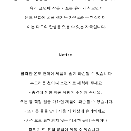
유리 표면에 작은 기포는 유리가 식으면서
온도 변화에 의해 생겨난 자연스러운 현상이며
이는 다구의 탄생을 엿볼 수 있는 자국입니다.
Notice
- 급격한 온도 변화에 제품이 쉽게 파손될 수 있습니다.
- 부드러운 천이나 스펀지로 세척해 주세요.
- 충격에 의한 파손 위험에 주의해 주세요.
- 오븐 등 직접 열을 가하면 제품이 파손될 수 있습니다.
- 뜨거운 물을 담아 사용 시 화상에 유의하세요.
- 사진으로 표현되지 않는 미세한 유리 주름이나
작은 기포, 유리 뭉침이 있을 수 있습니다.