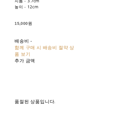
지름 - 3.7cm
높이 - 12cm
15,000원
배송비
-
함께 구매 시 배송비 절약 상
품 보기
추가 금액
품절된 상품입니다.