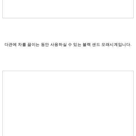
다관에 차를 끓이는 동안 사용하실 수 있는 블랙 샌드 모래시계입니다.