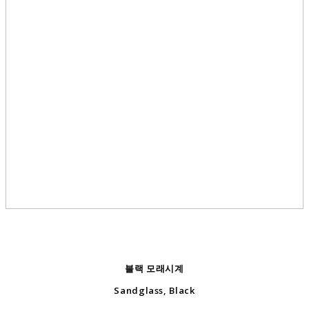
블랙 모래시계
Sandglass, Black