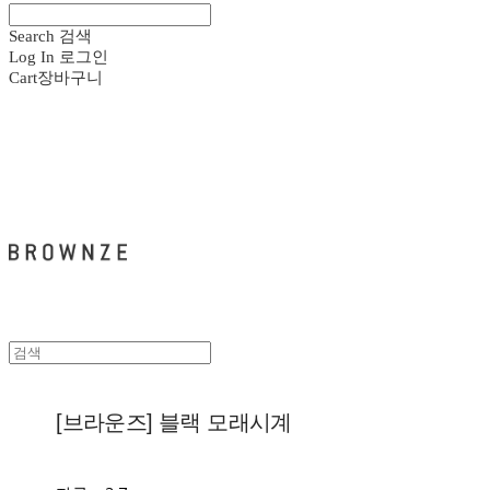
Search
검색
Log In
로그인
Cart
장바구니
브라운즈 - BROWNZE
[브라운즈] 블랙 모래시계