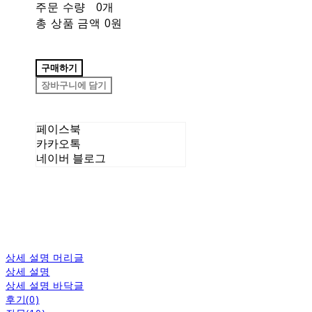
주문 수량
0개
총 상품 금액
0원
구매하기
장바구니에 담기
페이스북
카카오톡
네이버 블로그
상세 설명 머리글
상세 설명
상세 설명 바닥글
후기(0)