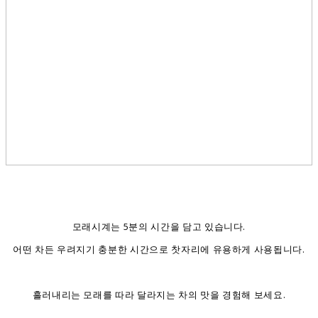
모래시계는 5분의 시간을 담고 있습니다.
어떤 차든 우려지기 충분한 시간으로 찻자리에 유용하게 사용됩니다.
흘러내리는 모래를 따라 달라지는 차의 맛을 경험해 보세요.