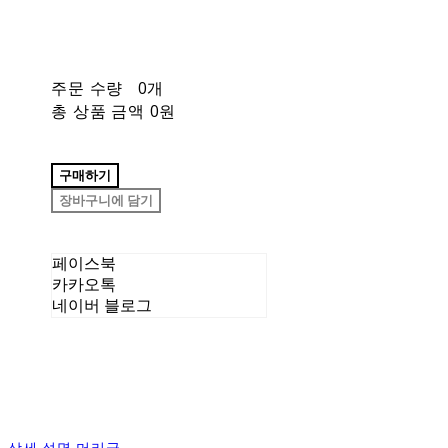
주문 수량
0개
총 상품 금액
0원
구매하기
장바구니에 담기
페이스북
카카오톡
네이버 블로그
상세 설명 머리글