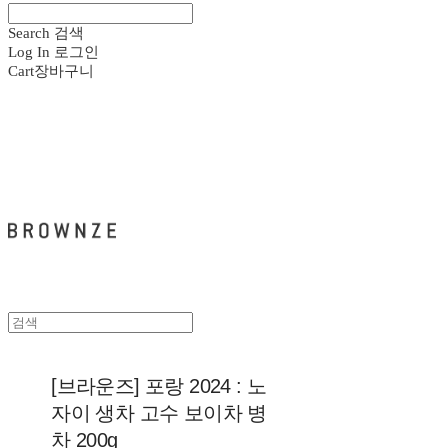
Search
검색
Log In
로그인
Cart
장바구니
브라운즈 - BROWNZE
[브라운즈] 포랑 2024 : 노
자이 생차 고수 보이차 병
차 200g