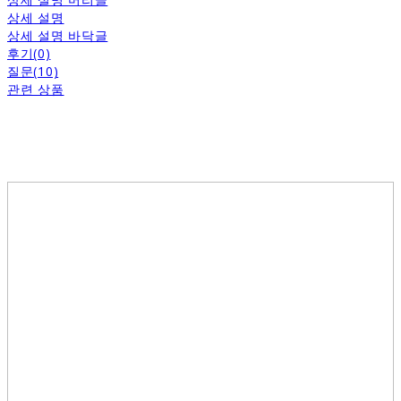
상세 설명
상세 설명 바닥글
후기(0)
질문(10)
관련 상품