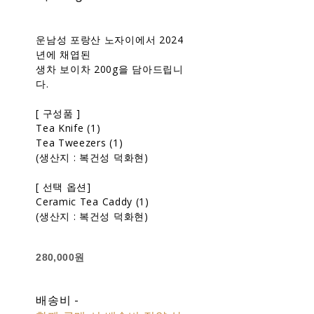
운남성 포랑산 노자이에서 2024
년에 채엽된
생차 보이차 200g을 담아드립니
다.
[ 구성품 ]
Tea Knife (1)
Tea Tweezers (1)
(생산지 : 복건성 덕화현)
[ 선택 옵션]
Ceramic Tea Caddy (1)
(생산지 : 복건성 덕화현)
280,000원
배송비
-