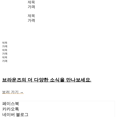
제목
가격
제목
가격
제목
가격
제목
가격
제목
가격
브라운즈의 더 다양한 소식을 만나보세요.
보러 가기 →
페이스북
카카오톡
네이버 블로그