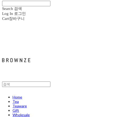
Search
검색
Log In
로그인
Cart
장바구니
브라운즈 - BROWNZE
Home
Tea
Teaware
Gift
Wholesale