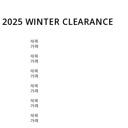
2025 WINTER CLEARANCE
제목
가격
제목
가격
제목
가격
제목
가격
제목
가격
제목
가격